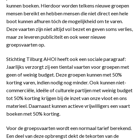
kunnen boeken. Hierdoor worden telkens nieuwe groepen
mensen bereikt en hebben mensen die niet direct een hele
boot kunnen afhuren tóch de mogelijkheid om te varen.
Deze vaarten zijn niet altijd vol bezet en geven soms verlies,
maar ze leveren publiciteit en ook weer nieuwe
groepsvaarten op.
Stichting Tilburg AHOI heeft ook een sociale paragraaf:
Jaarlijks verzorgt zij een tiental vaarten voor groepen met
geen of weinig budget. Deze groepen kunnen met 50%
korting varen, indien nodig nog minder. Ook kunnen niet-
commerciële, ideële of culturele partijen met weinig budget
tot 50% korting krijgen bij de inzet van onze vloot en ons
materieel. Daarnaast kunnen actieve vrijwilligers een vaart
boeken met 50% korting.
Voor de groepsvaarten wordt een normaal tarief berekend.
Een deel van deze opbrengst dekt de tekorten van de