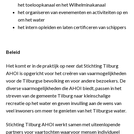
het toeloopkanaal en het Wilhelminakanaal
het organiseren van evenementen en activiteiten op en
om het water
het intern opleiden en laten certificeren van schippers
Beleid
Het komt er in de praktijk op neer dat Stichting Tilburg
AHOI is opgericht voor het creëren van vaarmogelijkheden
voor de Tilburgse bevolking en voor andere bezoekers. De
diverse vaarmogelijkheden die AHOI biedt, passen in het
streven van de gemeente Tilburg naar kleinschalige
recreatie op het water en geven invulling aan de wens van
veel inwoners om meer te genieten van het Tilburgse water.
Stichting Tilburg AHOI werkt samen met uiteenlopende
partners voor vaartochten waarvoor mensen individueel