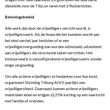
dieselolie voor de Tilia, en varen met 2 fluisterboten.
Beloningsbeleid
Alle werk dat door de vrijwilligers verricht wordt, is
vrijwilligerswerk. Als de financiën het toelaten wordt aan
het eind van het jaar besloten of er een
vrijwilligersvergoeding kan worden uitbetaald, uitsluitend
aan vrijwilligers die structurele taken verrichten. Het
bestuurswerk is vanzelfsprekend vrijwilligerswerk zonder
enige vergoeding.
Om alle actieve vrijwilligers te bedanken voor hun inzet,
organiseert Stichting Tilburg AHOI jaarlijks een
vrijwilligersfeest. Daarnaast kunnen actieve vrijwilligers
materialen lenen en krijgen zij 25% korting op een vaartocht
met familie of vrienden.