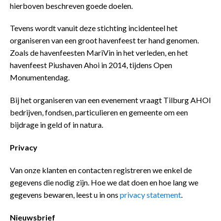
hierboven beschreven goede doelen.
Tevens wordt vanuit deze stichting incidenteel het
organiseren van een groot havenfeest ter hand genomen.
Zoals de havenfeesten MariVin in het verleden, en het
havenfeest Piushaven Ahoi in 2014, tijdens Open
Monumentendag.
Bij het organiseren van een evenement vraagt Tilburg AHOI
bedrijven, fondsen, particulieren en gemeente om een
bijdrage in geld of in natura.
Privacy
Van onze klanten en contacten registreren we enkel de
gegevens die nodig zijn. Hoe we dat doen en hoe lang we
gegevens bewaren, leest u in ons
privacy statement
.
Nieuwsbrief