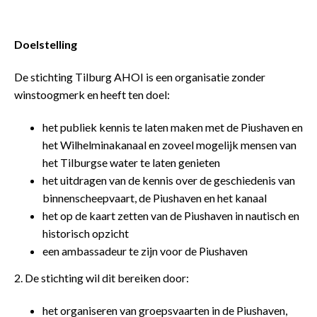
Doelstelling
De stichting Tilburg AHOI is een organisatie zonder
winstoogmerk en heeft ten doel:
het publiek kennis te laten maken met de Piushaven en
het Wilhelminakanaal en zoveel mogelijk mensen van
het Tilburgse water te laten genieten
het uitdragen van de kennis over de geschiedenis van
binnenscheepvaart, de Piushaven en het kanaal
het op de kaart zetten van de Piushaven in nautisch en
historisch opzicht
een ambassadeur te zijn voor de Piushaven
2. De stichting wil dit bereiken door:
het organiseren van groepsvaarten in de Piushaven,