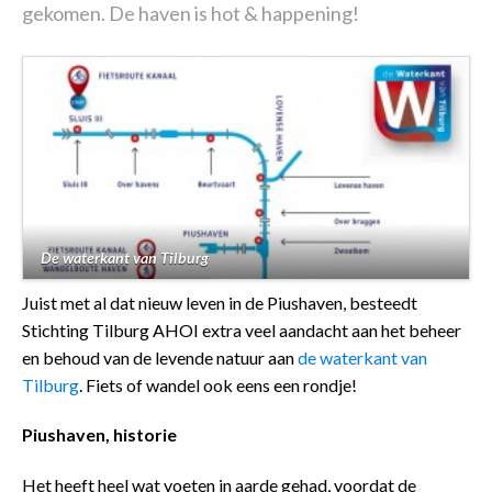
gekomen. De haven is hot & happening!
De waterkant van Tilburg
Juist met al dat nieuw leven in de Piushaven, besteedt
Stichting Tilburg AHOI extra veel aandacht aan het beheer
en behoud van de levende natuur aan
de waterkant van
Tilburg
. Fiets of wandel ook eens een rondje!
Piushaven, historie
Het heeft heel wat voeten in aarde gehad, voordat de