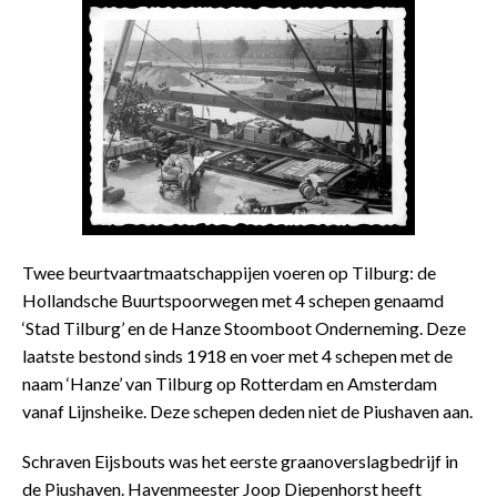
Twee beurtvaartmaatschappijen voeren op Tilburg: de
Hollandsche Buurtspoorwegen met 4 schepen genaamd
‘Stad Tilburg’ en de Hanze Stoomboot Onderneming. Deze
laatste bestond sinds 1918 en voer met 4 schepen met de
naam ‘Hanze’ van Tilburg op Rotterdam en Amsterdam
vanaf Lijnsheike. Deze schepen deden niet de Piushaven aan.
Schraven Eijsbouts was het eerste graanoverslagbedrijf in
de Piushaven. Havenmeester Joop Diepenhorst heeft